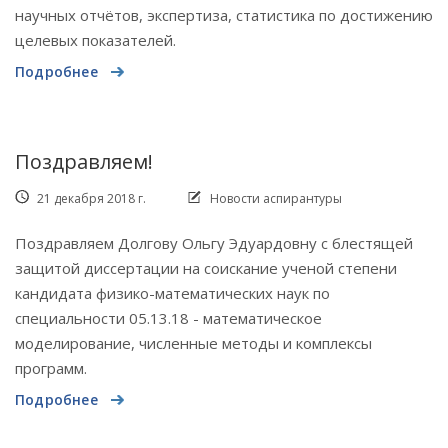
научных отчётов, экспертиза, статистика по достижению
целевых показателей.
Подробнее
Поздравляем!
21 декабря 2018 г.
Новости аспирантуры
Поздравляем Долгову Ольгу Эдуардовну с блестящей
защитой диссертации на соискание ученой степени
кандидата физико-математических наук по
специальности 05.13.18 - математическое
моделирование, численные методы и комплексы
программ.
Подробнее