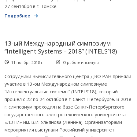
27 сентября в г. Томске.
Подробнее
13-ый Международный симпозиум
“Intelligent Systems – 2018” (INTELS’18)
11 ноября 2018 г.
О работе института
Сотрудники Вычислительного центра ДВО РАН приняли
участие в 13-ом Международном симпозиуме
“Интеллектуальные системы” (INTELS’18), который
прошел с 22 по 24 октября в г. Санкт-Петербурге. В 2018
г. симпозиум проходил на базе Санкт-Петербургского
государственного электротехнического университета
«ЛЭТИ» им. В.И. Ульянова (Ленина). Организаторами
мероприятия выступали Российский университет