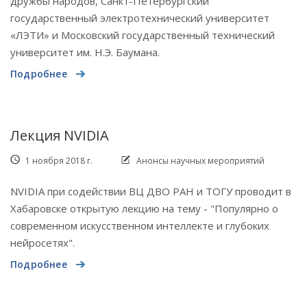
дружбы народов, Санкт-Петербургский
государственный электротехнический университет
«ЛЭТИ» и Московский государственный технический
университет им. Н.Э. Баумана.
Подробнее
Лекция NVIDIA
1 ноября 2018 г.
Анонсы научных мероприятий
NVIDIA при содействии ВЦ ДВО РАН и ТОГУ проводит в
Хабаровске открытую лекцию на тему - "Популярно о
современном искусственном интеллекте и глубоких
нейросетях".
Подробнее