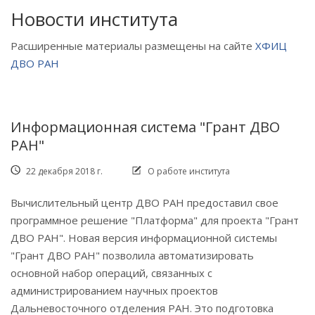
Новости института
Расширенные материалы размещены на сайте
ХФИЦ
ДВО РАН
Информационная система "Грант ДВО
РАН"
22 декабря 2018 г.
О работе института
Вычислительный центр ДВО РАН предоставил свое
программное решение "Платформа" для проекта "Грант
ДВО РАН". Новая версия информационной системы
"Грант ДВО РАН" позволила автоматизировать
основной набор операций, связанных с
администрированием научных проектов
Дальневосточного отделения РАН. Это подготовка