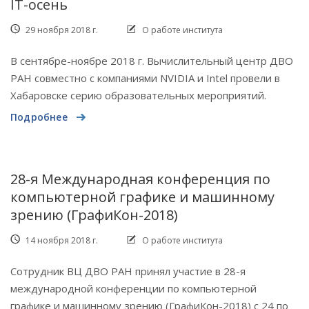
IT-осень
29 ноября 2018 г.
О работе института
В сентябре-ноябре 2018 г. Вычислительный центр ДВО
РАН совместно с компаниями NVIDIA и Intel провели в
Хабаровске серию образовательных мероприятий.
Подробнее
28-я Международная конференция по
компьютерной графике и машинному
зрению (ГрафиКон-2018)
14 ноября 2018 г.
О работе института
Сотрудник ВЦ ДВО РАН принял участие в 28-я
международной конференции по компьютерной
графике и машинному зрению (ГрафиКон-2018) с 24 по