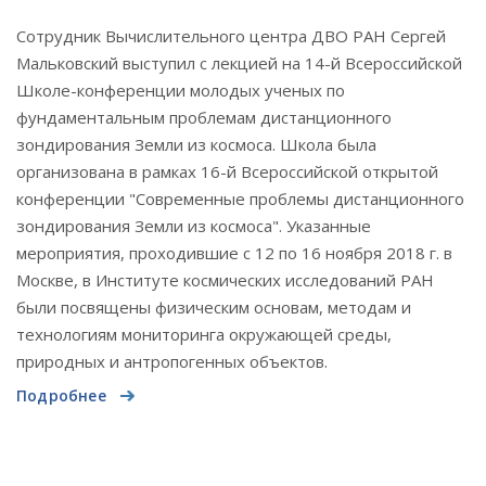
Сотрудник Вычислительного центра ДВО РАН Сергей
Мальковский выступил с лекцией на 14-й Всероссийской
Школе-конференции молодых ученых по
фундаментальным проблемам дистанционного
зондирования Земли из космоса. Школа была
организована в рамках 16-й Всероссийской открытой
конференции "Современные проблемы дистанционного
зондирования Земли из космоса". Указанные
мероприятия, проходившие с 12 по 16 ноября 2018 г. в
Москве, в Институте космических исследований РАН
были посвящены физическим основам, методам и
технологиям мониторинга окружающей среды,
природных и антропогенных объектов.
Подробнее