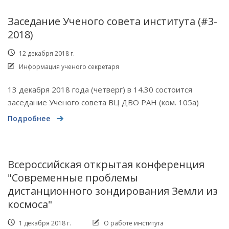
Заседание Ученого совета института (#3-
2018)
12 декабря 2018 г.
Информация ученого секретаря
13 декабря 2018 года (четверг) в 14.30 состоится
заседание Ученого совета ВЦ ДВО РАН (ком. 105а)
Подробнее
Всероссийская открытая конференция
"Современные проблемы
дистанционного зондирования Земли из
космоса"
1 декабря 2018 г.
О работе института