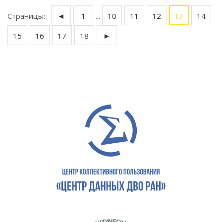
Страницы:
◄
1
...
10
11
12
13
14
15
16
17
18
►