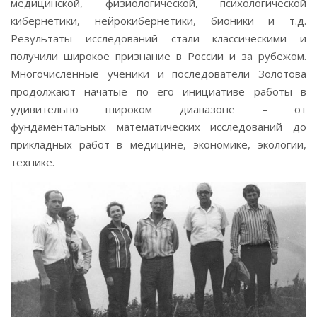
медицинской, физиологической, психологической
кибернетики, нейрокибернетики, бионики и т.д.
Результаты исследований стали классическими и
получили широкое признание в России и за рубежом.
Многочисленные ученики и последователи Золотова
продолжают начатые по его инициативе работы в
удивительно широком диапазоне – от
фундаментальных математических исследований до
прикладных работ в медицине, экономике, экологии,
технике.