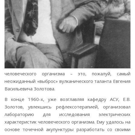
человеческого организма – это, пожалуй, самый
неожиданный «выброс» вулканического таланта Евгения
Васильевича Золотова.
В конце 1960-х, уже возглавляя кафедру АСУ, Е.В.
Золотов, увлекшись рефлексотерапией, организовал
лабораторию для исследования электрических
характеристик человеческого организма. Ему удалось на
основе точечной акупунктуры разработать со своими