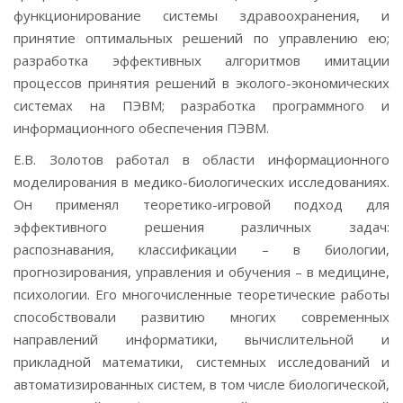
функционирование системы здравоохранения, и
принятие оптимальных решений по управлению ею;
разработка эффективных алгоритмов имитации
процессов принятия решений в эколого-экономических
системах на ПЭВМ; разработка программного и
информационного обеспечения ПЭВМ.
Е.В. Золотов работал в области информационного
моделирования в медико-биологических исследованиях.
Он применял теоретико-игровой подход для
эффективного решения различных задач:
распознавания, классификации – в биологии,
прогнозирования, управления и обучения – в медицине,
психологии. Его многочисленные теоретические работы
способствовали развитию многих современных
направлений информатики, вычислительной и
прикладной математики, системных исследований и
автоматизированных систем, в том числе биологической,