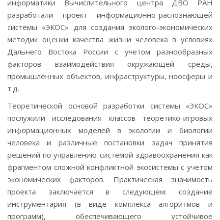
информатики Вычислительного центра ДВО РАН
разработали проект информационно-распознающей
системы «ЭКОС» для создания эколого-экономических
методик оценки качества жизни человека в условиях
Дальнего Востока России с учетом разнообразных
факторов взаимодействия окружающей среды,
промышленных объектов, инфраструктуры, ноосферы и
т.д.
Теоретической основой разработки системы «ЭКОС»
послужили исследования классов теоретико-игровых
информационных моделей в экологии и биологии
человека и различные постановки задач принятия
решений по управлению системой здравоохранения как
фрагментом сложной конфликтной экосистемы с учетом
экономических факторов. Практическая значимость
проекта заключается в следующем: создание
инструментария (в виде комплекса алгоритмов и
программ), обеспечивающего устойчивое