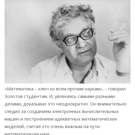
«Математика – ключ ко всем прочим наукам», – говорил
Золотов студентам. И, увлекаясь самыми разными
делами, доказывал это неоднократно. Он внимательно
следил за созданием электронных вычислительных
машин и построением адекватных математических
моделей, считая это очень важным на пути
математизации наук.