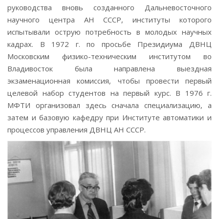
руководства вновь созданного Дальневосточного
научного центра АН СССР, институты которого
испытывали острую потребность в молодых научных
кадрах. В 1972 г. по просьбе Президиума ДВНЦ
Московским физико-техническим институтом во
Владивосток была направлена выездная
экзаменационная комиссия, чтобы провести первый
целевой набор студентов на первый курс. В 1976 г.
МФТИ организовал здесь сначала специализацию, а
затем и базовую кафедру при Институте автоматики и
процессов управления ДВНЦ АН СССР.