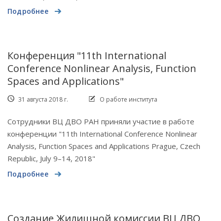
Подробнее
Конференция "11th International
Conference Nonlinear Analysis, Function
Spaces and Applications"
31 августа 2018 г.
О работе института
Сотрудники ВЦ ДВО РАН приняли участие в работе
конференции "11th International Conference Nonlinear
Analysis, Function Spaces and Applications Prague, Czech
Republic, July 9–14, 2018"
Подробнее
Создание Жилищной комиссии ВЦ ДВО