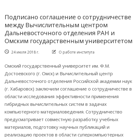
Подписано соглашение о сотрудничестве
между Вычислительным центром
Дальневосточного отделения РАН и
Омским государственным университетом
24 июля 2018 г.
О работе института
Омский государственный университет им. Ф.М.
Достоевского (г. Омск) и Вычислительный центр
Дальневосточного отделения Российской академии наук
(г. Хабаровск) заключили соглашение о сотрудничестве в
области исследования эффективности применения
гибридных вычислительных систем в задачах
компьютерного материаловедения. Сотрудничество
предусматривает совместную разработку учебных
материалов, подготовку научных публикаций и
реализацию проектов в области суперкомпьютерных