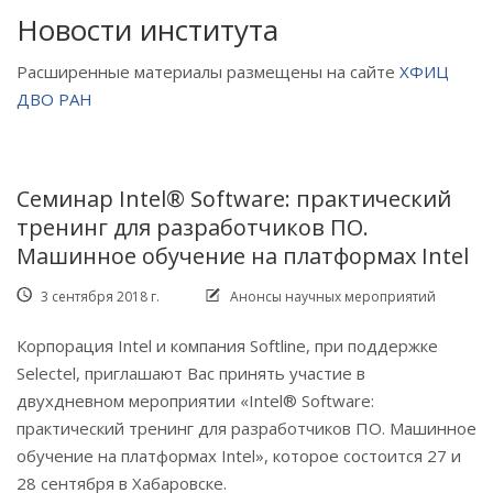
Новости института
Расширенные материалы размещены на сайте
ХФИЦ
ДВО РАН
Семинар Intel® Software: практический
тренинг для разработчиков ПО.
Машинное обучение на платформах Intel
3 сентября 2018 г.
Анонсы научных мероприятий
Корпорация Intel и компания Softline, при поддержке
Selectel, приглашают Вас принять участие в
двухдневном мероприятии «Intel® Software:
практический тренинг для разработчиков ПО. Машинное
обучение на платформах Intel», которое состоится 27 и
28 сентября в Хабаровске.