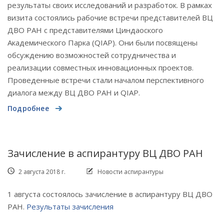
результаты своих исследований и разработок. В рамках
визита состоялись рабочие встречи представителей ВЦ
ДВО РАН с представителями Циндаоского
Академического Парка (QIAP). Они были посвящены
обсуждению возможностей сотрудничества и
реализации совместных инновационных проектов.
Проведенные встречи стали началом перспективного
диалога между ВЦ ДВО РАН и QIAP.
Подробнее
Зачисление в аспирантуру ВЦ ДВО РАН
2 августа 2018 г.
Новости аспирантуры
1 августа состоялось зачисление в аспирантуру ВЦ ДВО
РАН.
Результаты зачисления