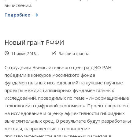
вычислений.
Подробнее
Новый грант РФФИ
11 июля 2018 г.
Заявки и гранты
Сотрудники Вычислительного центра ДВО РАН
победили в конкурсе Российского фонда
фундаментальных исследований на лучшие научные
проекты междисциплинарных фундаментальных
исследований, проводимых по теме «Информационные
технологии в цифровой экономике». Проект направлен
на исследование и оценку эффективности гибридных
вычислительных сред. В результате будут разработаны
методы, направленные на повышение
производительности для численных расчетов в