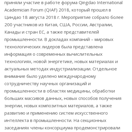
приняли участие в работе форума Qingdao International
Academician Forum (QIAF) 2018, который прошел в
Циндао 18 августа 2018 г. Мероприятие собрало более
200 участников из Китая, США, России, Австралии,
Канады и стран ЕС, а также представителей
промышленности. В докладах компаний – мировых
технологических лидеров была представлена
информация о современных вычислительных
технологиях, новой энергетике, новых материалах и
актуальных методах индустриализации. Отдельное
внимание было уделено международному
сотрудничеству научных организаций и
промышленности в областях медицины, обработки
больших массивов данных, новых способов получения
энергии, новых композитных материалов, а также
развитию и применению систем искусственного
интеллекта в промышленности. На секционных
заседаниях члены консорциума продемонстрировали