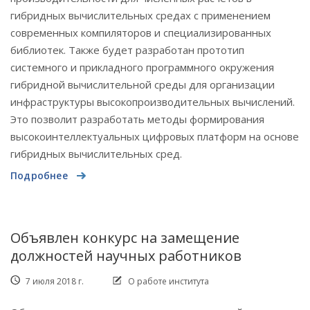
гибридных вычислительных средах с применением
современных компиляторов и специализированных
библиотек. Также будет разработан прототип
системного и прикладного программного окружения
гибридной вычислительной среды для организации
инфраструктуры высокопроизводительных вычислений.
Это позволит разработать методы формирования
высокоинтеллектуальных цифровых платформ на основе
гибридных вычислительных сред.
Подробнее
Объявлен конкурс на замещение
должностей научных работников
7 июля 2018 г.
О работе института