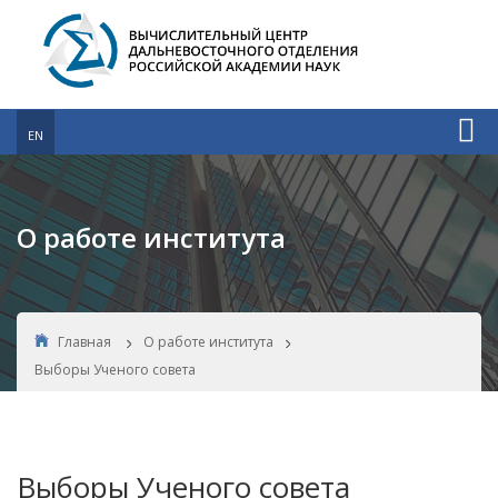
EN
О работе института
Главная
О работе института
Выборы Ученого совета
Выборы Ученого совета