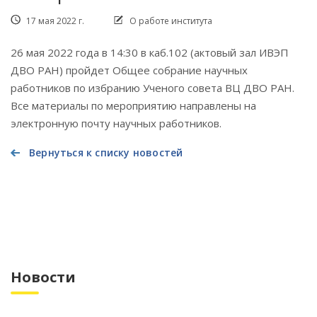
17 мая 2022 г.
О работе института
26 мая 2022 года в 14:30 в каб.102 (актовый зал ИВЭП
ДВО РАН) пройдет Общее собрание научных
работников по избранию Ученого совета ВЦ ДВО РАН.
Все материалы по мероприятию направлены на
электронную почту научных работников.
Вернуться к списку новостей
Новости