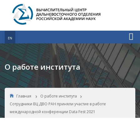
EN
О работе института
Главная
О работе института
Сотрудники ВЦ ДВО РАН приняли участие в работе
международной конференции Data Fest 2021