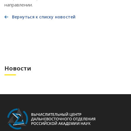
направлении.
Вернуться к списку новостей
Новости