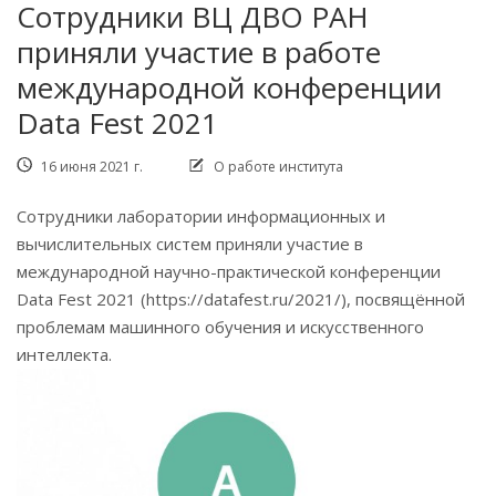
Сотрудники ВЦ ДВО РАН
приняли участие в работе
международной конференции
Data Fest 2021
16 июня 2021 г.
О работе института
Сотрудники лаборатории информационных и
вычислительных систем приняли участие в
международной научно-практической конференции
Data Fest 2021 (https://datafest.ru/2021/), посвящённой
проблемам машинного обучения и искусственного
интеллекта.