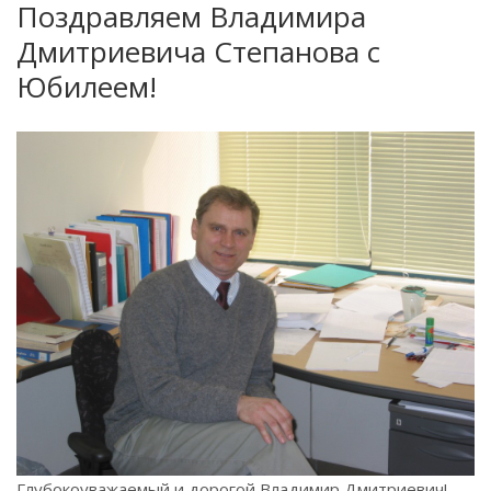
Поздравляем Владимира
Дмитриевича Степанова с
Юбилеем!
Глубокоуважаемый и дорогой Владимир Дмитриевич!