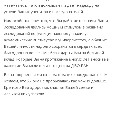
математики, – это вдохновляет и дает надежду на
успехи Ваших учеников и последователей.
Нам особенно приятно, что Вы работаете с нами. Ваши
исследования явились мощным стимулом в развитии
исследований по функциональному анализу в
академических институтах и университетах, а обаяние
Вашей личности надолго сохранится в сердцах всех
благодарных коллег. Мы благодарны Вам за большой
вклад, которые Вы на протяжение многих лет вносите в
развитие Вычислительного центра ДВО РАН.
Ваша творческая жизнь в математике продолжается. Мы
желаем, чтобы она не прерывалась как можно дольше.
Крепкого Вам здоровья, счастья Вашей семье и
дальнейших успехов!