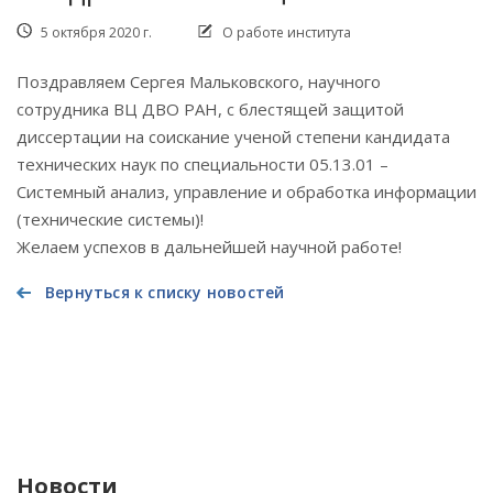
5 октября 2020 г.
О работе института
Поздравляем Сергея Мальковского, научного
сотрудника ВЦ ДВО РАН, с блестящей защитой
диссертации на соискание ученой степени кандидата
технических наук по специальности 05.13.01 –
Системный анализ, управление и обработка информации
(технические системы)!
Желаем успехов в дальнейшей научной работе!
Вернуться к списку новостей
Новости