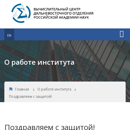
EN
О работе института
Главная
О работе института
Поздравляем с защитой!
Поздравляем с защитой!